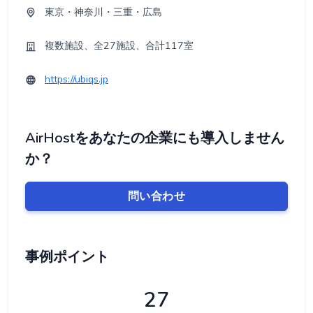
東京・神奈川・三重・広島
複数施設、全27施設、合計117室
https://ubiqs.jp
AirHostをあなたの企業にも導入しません
か？
問い合わせ
事例ポイント
27