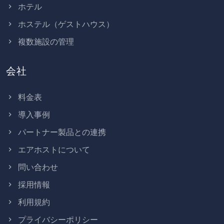
ホテル
ホステル（ゲストハウス）
複数施設の管理
会社
料金表
導入事例
パートナー製品との連携
エアホストについて
問い合わせ
採用情報
利用規約
プライバシーポリシー