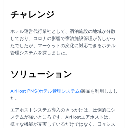
チャレンジ
ホテル運営代行業社として、宿泊施設の地域が分散
しており、コロナの影響で宿泊施設管理が苦しかっ
たでしたが、マーケットの変化に対応できるホテル
管理システムを探しました。
ソリューション
AirHost PMS(ホテル管理システム)
製品を利用しまし
た。
エアホストシステム導入のきっかけは、圧倒的にシ
ステムが強いところです。AirHostエアホストは、
様々な機能が充実しているだけではなく、日々シス