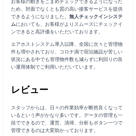
お客様の動きをこまめチェックできるようになった
ため、対面でなくとも質の高い接客サービスを提供
できるようになりました。
無人チェックインシステ
ム
においても、お客様がよりスムーズにチェックイ
ンできると高評価をいただいております。
エアホストシステム導入以降、全国に次々と管理物
件も増やされており、コロナ渦で宿泊施設が苦しい
状況にある中でも管理物件数も減らずに利回りの良
い運用体制でご利用いただいています。
レビュー
スタッフからは、日々の作業効率が断然良くなって
いるという声がかなり多いです。データの管理も一
括でできるので、運営、清掃、分析もボタン一つで
管理できるのは大変助かっております。