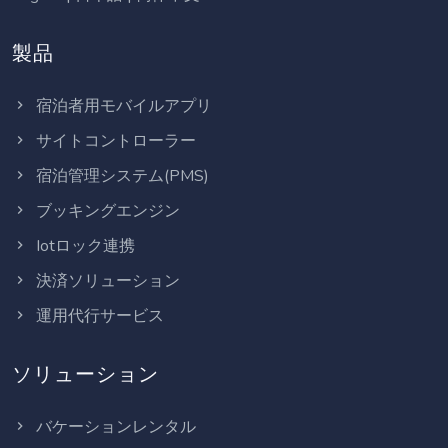
製品
宿泊者用モバイルアプリ
サイトコントローラー
宿泊管理システム(PMS)
ブッキングエンジン
Iotロック連携
決済ソリューション
運用代行サービス
ソリューション
バケーションレンタル