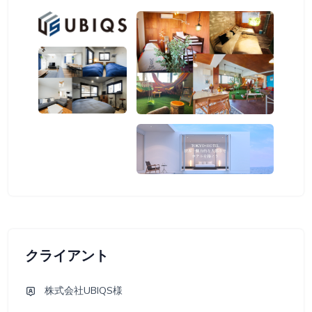
クライアント
株式会社UBIQS様