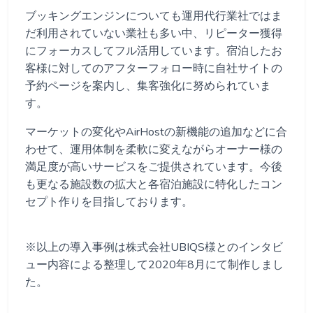
ブッキングエンジンについても運用代行業社ではま
だ利用されていない業社も多い中、リピーター獲得
にフォーカスしてフル活用しています。宿泊したお
客様に対してのアフターフォロー時に自社サイトの
予約ページを案内し、集客強化に努められていま
す。
マーケットの変化やAirHostの新機能の追加などに合
わせて、運用体制を柔軟に変えながらオーナー様の
満足度が高いサービスをご提供されています。今後
も更なる施設数の拡大と各宿泊施設に特化したコン
セプト作りを目指しております。
※以上の導入事例は株式会社UBIQS様とのインタビ
ュー内容による整理して2020年8月にて制作しまし
た。