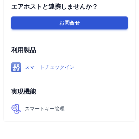
エアホストと連携しませんか？
お問合せ
利用製品
スマートチェックイン
実現機能
スマートキー管理