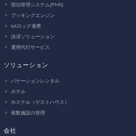
宿泊管理システム(PMS)
ブッキングエンジン
Iotロック連携
決済ソリューション
運用代行サービス
ソリューション
バケーションレンタル
ホテル
ホステル（ゲストハウス）
複数施設の管理
会社