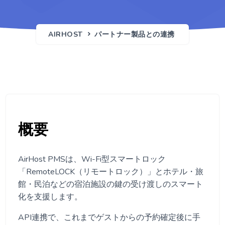
AIRHOST
パートナー製品との連携
概要
AirHost PMSは、Wi-Fi型スマートロック
「RemoteLOCK（リモートロック）」とホテル・旅
館・民泊などの宿泊施設の鍵の受け渡しのスマート
化を支援します。
API連携で、これまでゲストからの予約確定後に手