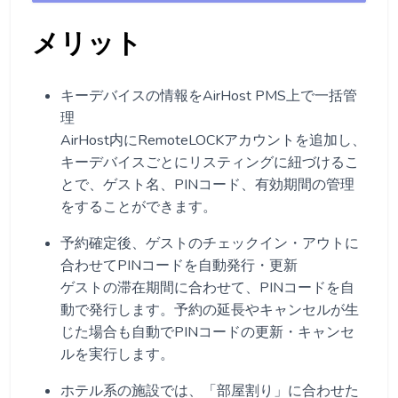
メリット
キーデバイスの情報をAirHost PMS上で一括管
理
AirHost内にRemoteLOCKアカウントを追加し、
キーデバイスごとにリスティングに紐づけるこ
とで、ゲスト名、PINコード、有効期間の管理
をすることができます。
予約確定後、ゲストのチェックイン・アウトに
合わせてPINコードを自動発行・更新
ゲストの滞在期間に合わせて、PINコードを自
動で発行します。予約の延長やキャンセルが生
じた場合も自動でPINコードの更新・キャンセ
ルを実行します。
ホテル系の施設では、「部屋割り」に合わせた