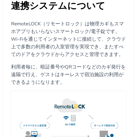
連携システムについて
RemoteLOCK（リモートロック）は物理カギもスマ
ホアプリもいらないスマートロック/電子錠です。
Wi-Fiを通じてインターネットに接続して、クラウド
上で多数の利用者の入室管理を実現でき、またすべ
てのドアをクラウドからアクセスと管理できます。
利用者毎に、暗証番号やQRコードなどのカギ発行を
遠隔で行え、ゲストはキーレスで宿泊施設の利用が
できるようになります。