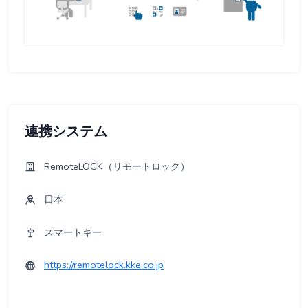
連携システム
RemoteLOCK（リモートロック）
日本
スマートキー
https://remotelock.kke.co.jp