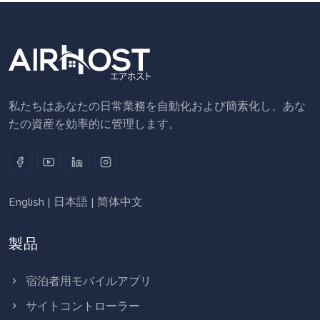
私たちはあなたの日常業務を自動化および簡素化し、あな
たの資産を効率的に管理します。
English
|
日本語
|
简体中文
製品
宿泊者用モバイルアプリ
サイトコントローラー