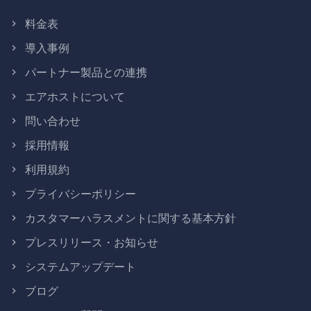
料金表
導入事例
パートナー製品との連携
エアホストについて
問い合わせ
採用情報
利用規約
プライバシーポリシー
カスタマーハラスメントに関する基本方針
プレスリリース・お知らせ
システムアップデート
ブログ