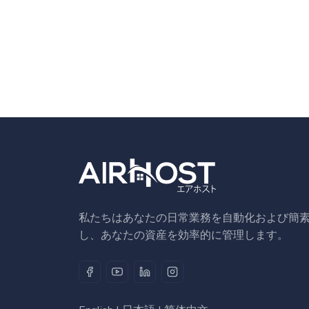
私たちはあなたの日常業務を自動化および簡
し、あなたの資産を効率的に管理します。