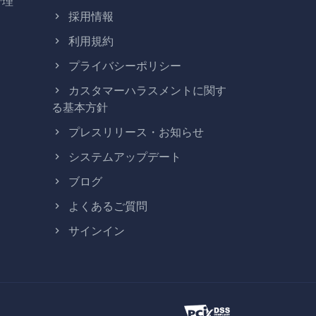
管理
採用情報
利用規約
プライバシーポリシー
カスタマーハラスメントに関す
る基本方針
プレスリリース・お知らせ
システムアップデート
ブログ
よくあるご質問
サインイン