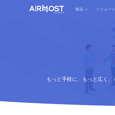
製品
ソリュー
もっと手軽に、もっと広く、もっ