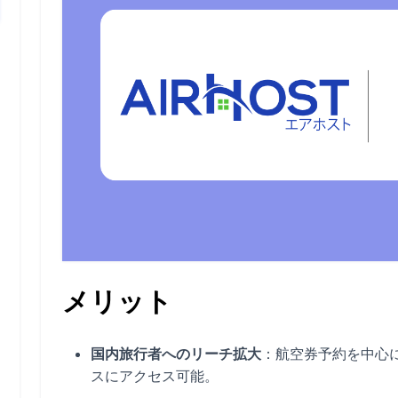
メリット
国内旅行者へのリーチ拡大
：航空券予約を中心に利
スにアクセス可能。