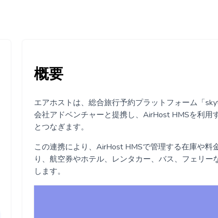
概要
エアホストは、総合旅行予約プラットフォーム「skyt
会社アドベンチャーと提携し、AirHost HMSを
とつなぎます。
この連携により、AirHost HMSで管理する在庫や料金
り、航空券やホテル、レンタカー、バス、フェリー
します。