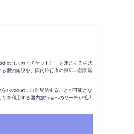
icket（スカイチケット）」を運営する株式
利用する宿泊施設を、国内旅行者の幅広い顧客層
をskyticketに自動配信することが可能とな
などを利用する国内旅行者へのリーチが拡大