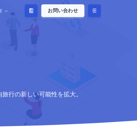
お問い合わせ
要
、国内旅行の新しい可能性を拡大。