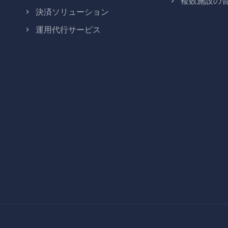
複数施設の
決済ソリューション
運用代行サービス