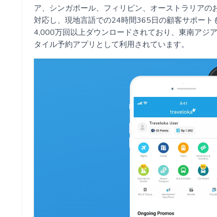
ア、シンガポール、フィリピン、オーストラリアのお
対応し、現地言語での24時間365日の顧客サポートも行
4,000万回以上ダウンロードされており、東南ア
タイル予約アプリとして利用されています。