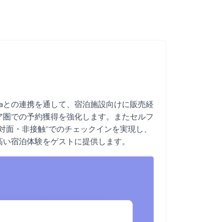
lokaとの連携を通して、宿泊施設向けに販売経
ア圏での予約獲得を強化します。またセルフ
対面・非接触”でのチェックインを実現し、
高い宿泊体験をゲストに提供します。