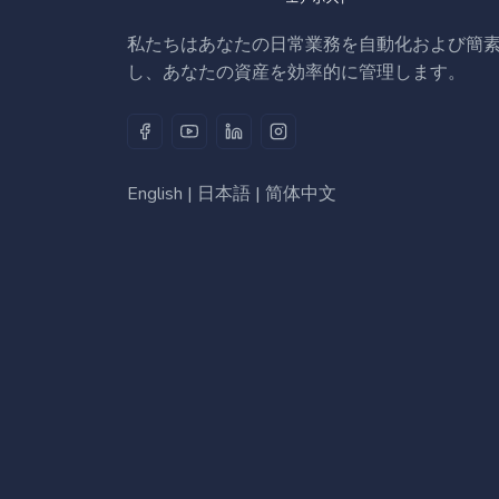
私たちはあなたの日常業務を自動化および簡
し、あなたの資産を効率的に管理します。
English
|
日本語
|
简体中文