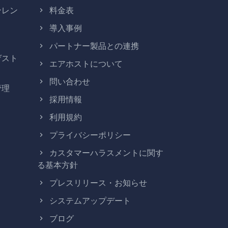
ンレン
料金表
導入事例
パートナー製品との連携
ゲスト
エアホストについて
問い合わせ
管理
採用情報
利用規約
プライバシーポリシー
カスタマーハラスメントに関す
る基本方針
プレスリリース・お知らせ
システムアップデート
ブログ