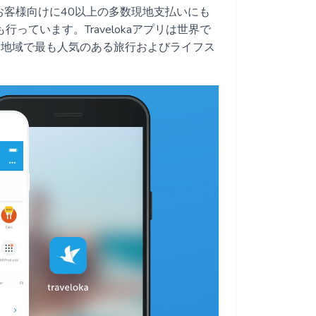
客様向けに40以上の多数現地支払いにも
っています。Travelokaアプリは世界で
ジア地域で最も人気のある旅行およびライフス