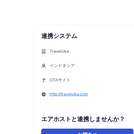
連携システム
Traveloka
インドネシア
OTAサイト
http://traveloka.com
エアホストと連携しませんか？