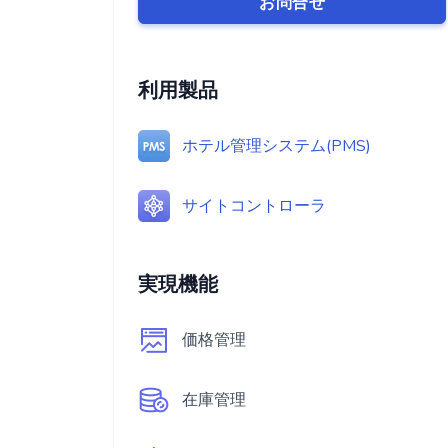
お問合せ
利用製品
ホテル管理システム(PMS)
サイトコントローラ
実現機能
価格管理
在庫管理