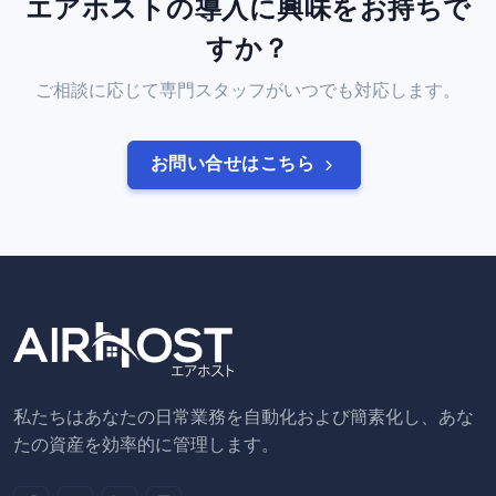
エアホストの導入に興味をお持ちで
すか？
ご相談に応じて専門スタッフがいつでも対応します。
お問い合せはこちら
私たちはあなたの日常業務を自動化および簡素化し、あな
たの資産を効率的に管理します。