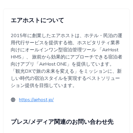
エアホストについて
2015年に創業したエアホストは、ホテル・民泊の運
用代行サービスを提供する他、ホスピタリティ業界
向けにオールインワン型宿泊管理ツール 「AirHost
HMS」、 旅前から効果的にアプローチできる宿泊者
向けアプリ「AirHost ONE」を提供しています。
「観光DXで旅の未来を変える」をミッションに、新
しい時代の宿泊スタイルを実現するベストソリュー
ション提供を目指しています。
https://airhost.jp/
プレス/メディア関連のお問い合わせ先