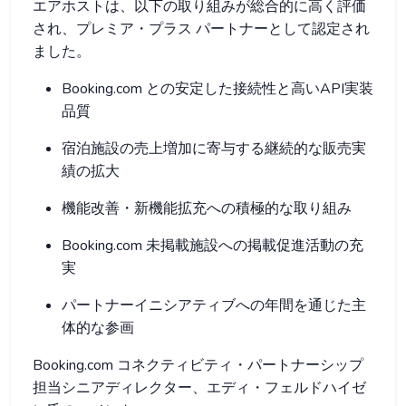
エアホストは、以下の取り組みが総合的に高く評価
され、プレミア・プラス パートナーとして認定され
ました。
Booking.com との安定した接続性と高いAPI実装
品質
宿泊施設の売上増加に寄与する継続的な販売実
績の拡大
機能改善・新機能拡充への積極的な取り組み
Booking.com 未掲載施設への掲載促進活動の充
実
パートナーイニシアティブへの年間を通じた主
体的な参画
Booking.com コネクティビティ・パートナーシップ
担当シニアディレクター、エディ・フェルドハイゼ