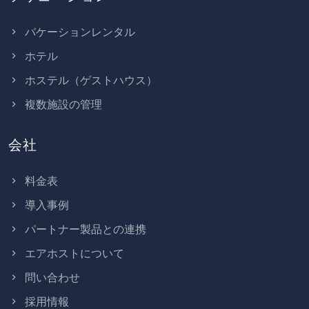
バケーションレンタル
ホテル
ホステル（ゲストハウス）
複数施設の管理
会社
料金表
導入事例
パートナー製品との連携
エアホストについて
問い合わせ
採用情報