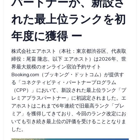
パートナーが、新設さ
れた最上位ランクを初
年度に獲得 ー
株式会社エアホスト（本社：東京都渋谷区、代表取
締役：尾畠 隆志、以下 エアホスト）は2026年、世
界最大規模のオンライン宿泊予約サイト
Booking.com（ブッキング・ドットコム）が提供す
る「コネクティビティ・パートナープログラム
（CPP）」において、新設された最上位ランク「プ
レミアプラスパートナー」に初認定されました。エ
アホストはこれまで6年連続で旧最高ランク「プレ
ミア」を獲得してきており、今回のランク改定にお
いても引き続き最上位の評価を受けることとなりま
した。