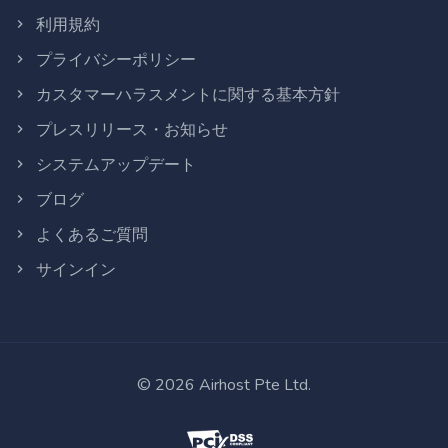
利用規約
プライバシーポリシー
カスタマーハラスメントに関する基本方針
プレスリリース・お知らせ
システムアップデート
ブログ
よくあるご質問
サインイン
©
2026
Airhost Pte Ltd.