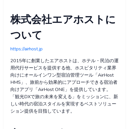
株式会社エアホストに
ついて
https://airhost.jp
2015年に創業したエアホストは、ホテル・民泊の運
用代行サービスを提供する他、ホスピタリティ業界
向けにオールインワン型宿泊管理ツール「AirHost
HMS」、旅前から効果的にアプローチできる宿泊者
向けアプリ「AirHost ONE」を提供しています。
「観光DXで旅の未来を変える」をミッションに、新
しい時代の宿泊スタイルを実現するベストソリュー
ション提供を目指しています。