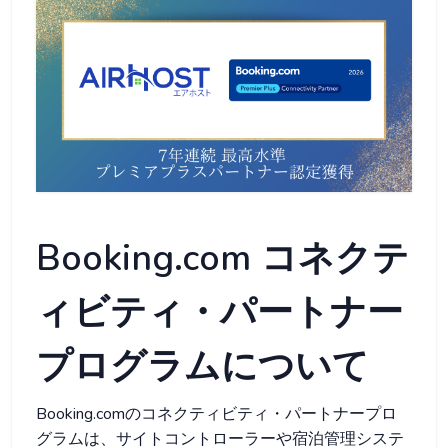
Booking.com コネクテ
ィビティ・パートナー
プログラムについて
Booking.comのコネクティビティ・パートナープロ
グラムは、サイトコントローラーや宿泊管理システ