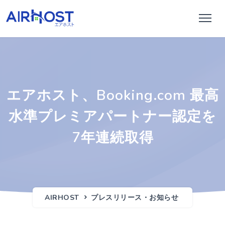
エアホスト、Booking.com 最高
水準プレミアパートナー認定を
7年連続取得
AIRHOST
プレスリリース・お知らせ