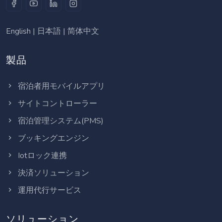
English
|
日本語
|
简体中文
製品
宿泊者用モバイルアプリ
サイトコントローラー
宿泊管理システム(PMS)
ブッキングエンジン
Iotロック連携
決済ソリューション
運用代行サービス
ソリューション