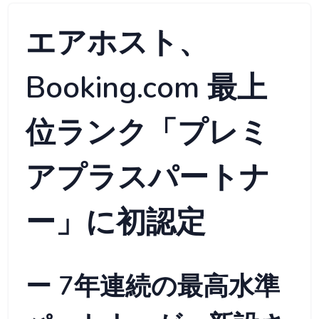
エアホスト、
Booking.com 最上
位ランク「プレミ
アプラスパートナ
ー」に初認定
ー 7年連続の最高水準