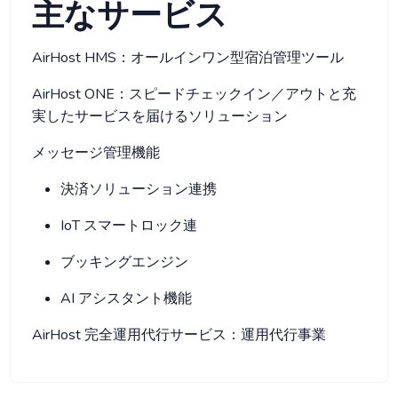
主なサービス
AirHost HMS：オールインワン型宿泊管理ツール
AirHost ONE：スピードチェックイン／アウトと充
実したサービスを届けるソリューション
メッセージ管理機能
決済ソリューション連携
IoT スマートロック連
ブッキングエンジン
AI アシスタント機能
AirHost 完全運用代行サービス：運用代行事業