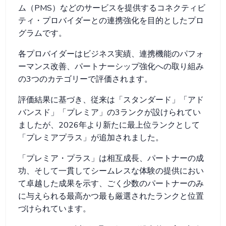
ム（PMS）などのサービスを提供するコネクティビ
ティ・プロバイダーとの連携強化を目的としたプロ
グラムです。
各プロバイダーはビジネス実績、連携機能のパフォ
ーマンス改善、パートナーシップ強化への取り組み
の3つのカテゴリーで評価されます。
評価結果に基づき、従来は「スタンダード」「アド
バンスド」「プレミア」の3ランクが設けられてい
ましたが、2026年より新たに最上位ランクとして
「プレミアプラス」が追加されました。
「プレミア・プラス」は相互成長、パートナーの成
功、そして一貫してシームレスな体験の提供におい
て卓越した成果を示す、ごく少数のパートナーのみ
に与えられる最高かつ最も厳選されたランクと位置
づけられています。