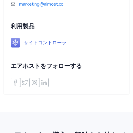
marketing@airhost.co
利用製品
サイトコントローラ
エアホストをフォローする