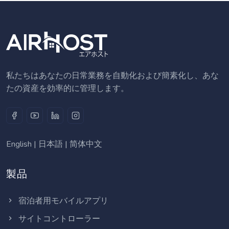
私たちはあなたの日常業務を自動化および簡素化し、あな
たの資産を効率的に管理します。
English
|
日本語
|
简体中文
製品
宿泊者用モバイルアプリ
サイトコントローラー