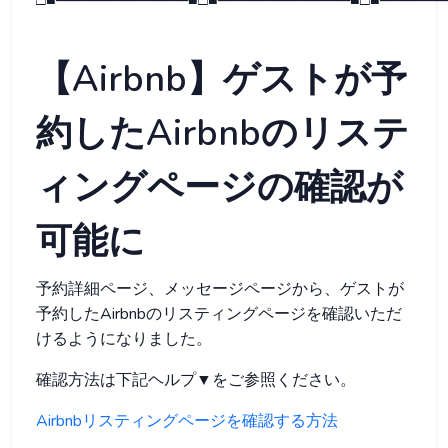
□■────────────■□■────────────■□■──────
【Airbnb】ゲストが予
約したAirbnbのリステ
ィングページの確認が
可能に
予約詳細ページ、メッセージページから、ゲストが
予約したAirbnbのリスティングページを確認いただ
けるようになりました。
確認方法は下記ヘルプ▼をご参照ください。
Airbnbリスティングページを確認する方法