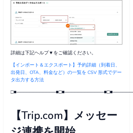
詳細は下記ヘルプ▼をご確認ください。
【インポート＆エクスポート】予約詳細（到着日、
出発日、OTA、料金など）の一覧を CSV 形式でデー
タ出力する方法
□■────────────■□■────────────■□■──────
【Trip.com】メッセー
ジ連携を開始