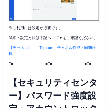
※ご利用には設定が必要です。
詳細・設定方法は下記ヘルプ▼をご確認ください。
【チャネル】 「Trip.com」チャネル作成・同期仕
様
□■────────────■□■────────────■□■──────
【セキュリティセンタ
ー】パスワード強度設