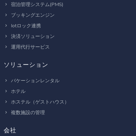
宿泊管理システム(PMS)
ブッキングエンジン
Iotロック連携
決済ソリューション
運用代行サービス
ソリューション
バケーションレンタル
ホテル
ホステル（ゲストハウス）
複数施設の管理
会社