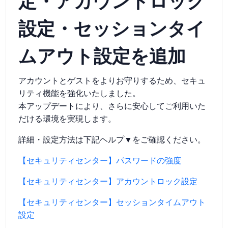
定・アカウントロック
設定・セッションタイ
ムアウト設定を追加
アカウントとゲストをよりお守りするため、セキュ
リティ機能を強化いたしました。
本アップデートにより、さらに安心してご利用いた
だける環境を実現します。
詳細・設定方法は下記ヘルプ▼をご確認ください。
【セキュリティセンター】パスワードの強度
【セキュリティセンター】アカウントロック設定
【セキュリティセンター】セッションタイムアウト
設定