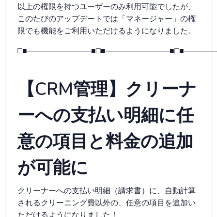
以上の権限を持つユーザーのみ利用可能でしたが、
このたびのアップデートでは「マネージャー」の権
限でも機能をご利用いただけるようになりました。
□■────────────■□■────────────■□■──────
【CRM管理】クリーナ
ーへの支払い明細に任
意の項目と料金の追加
が可能に
クリーナーへの支払い明細（請求書）に、自動計算
されるクリーニング費以外の、任意の項目を追加い
ただけるようになりました！