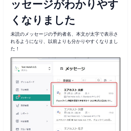
ッセージがわかりやす
くなりました
未読のメッセージの予約者名、本文が太字で表示さ
れるようになり、以前よりも分かりやすくなりまし
た！