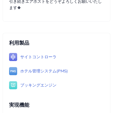
引き続きエアホストをどうぞよろしくお願いいたし
ます🍀
利用製品
サイトコントローラ
ホテル管理システム(PMS)
ブッキングエンジン
実現機能