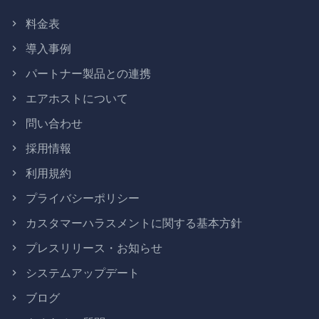
料金表
導入事例
パートナー製品との連携
エアホストについて
問い合わせ
採用情報
利用規約
プライバシーポリシー
カスタマーハラスメントに関する基本方針
プレスリリース・お知らせ
システムアップデート
ブログ