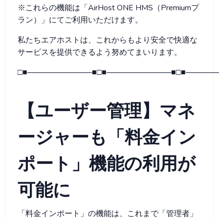
※これらの機能は「AirHost ONE HMS（Premiumプ
ラン）」にてご利用いただけます。
私たちエアホストは、これからもより安全で快適な
サービスを提供できるよう努めてまいります。
□■────────────■□■────────────■□■──────
【ユーザー管理】マネ
ージャーも「料金イン
ポート」機能の利用が
可能に
「料金インポート」の機能は、これまで「管理者」