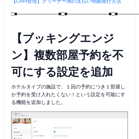
【CRM管理】クリーナー用の支払い明細発行方法
□■────────────■□■────────────■□■──────
【ブッキングエンジ
ン】複数部屋予約を不
可にする設定を追加
ホテルタイプの施設で、１回の予約につき１部屋し
か予約を受け入れたくない！という設定を可能にす
る機能を追加しました。