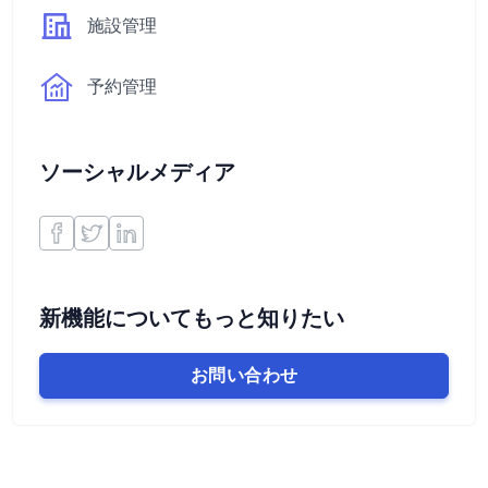
施設管理
予約管理
ソーシャルメディア
新機能についてもっと知りたい
お問い合わせ