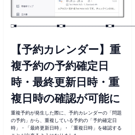
□■────────────■□■────────────■□■──────
【予約カレンダー】重
複予約の予約確定日
時・最終更新日時・重
複日時の確認が可能に
重複予約が発生した際に、予約カレンダーの「問題
の予約」から、重複している予約の「予約確定日
時」・「最終更新日時」・「重複日時」を確認する