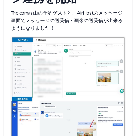
Trip.com経由の予約ゲストと、AirHostのメッセージ
画面でメッセージの送受信・画像の送受信が出来る
ようになりました！