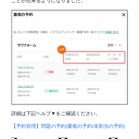
ことが出来るようになりました。
詳細は下記ヘルプ▼をご確認ください。
【予約管理】問題の予約(重複の予約/未割当の予約)