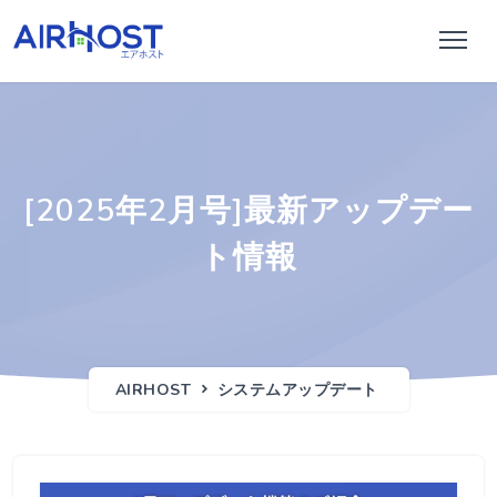
[2025年2月号]最新アップデー
ト情報
AIRHOST
システムアップデート