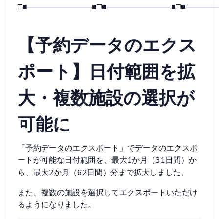
□■────────────■□■────────────■□■──────
【予約データのエクス
ポート】日付範囲を拡
大・複数施設の選択が
可能に
「予約データのエクスポート」でデータのエクスポ
ートが可能な日付範囲を、最大1か月（31日間）か
ら、最大2か月（62日間）分まで拡大しました。
また、複数の施設を選択してエクスポートいただけ
るようになりました。