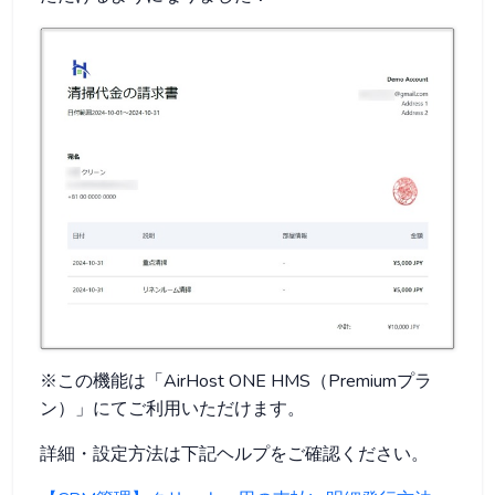
※この機能は「AirHost ONE HMS（Premiumプラ
ン）」にてご利用いただけます。
詳細・設定方法は下記ヘルプをご確認ください。