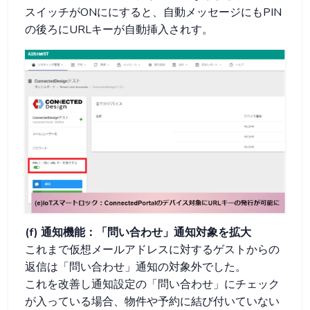
スイッチがONににすると、自動メッセージにもPIN
の後ろにURLキーが自動挿入されす。
(f) 通知機能：「問い合わせ」通知対象を拡大
これまで仮想メールアドレスに対するゲストからの
返信は「問い合わせ」通知の対象外でした。
これを改善し通知設定の「問い合わせ」にチェック
が入っている場合、物件や予約に結び付いていない