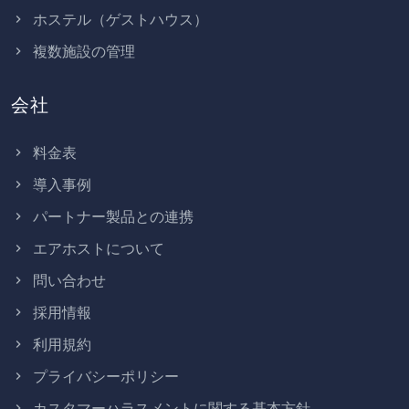
ホステル（ゲストハウス）
複数施設の管理
会社
料金表
導入事例
パートナー製品との連携
エアホストについて
問い合わせ
採用情報
利用規約
プライバシーポリシー
カスタマーハラスメントに関する基本方針