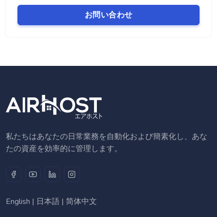
お問い合わせ
私たちはあなたの日常業務を自動化および簡素化し、あな
たの資産を効率的に管理します。
English
|
日本語
|
简体中文