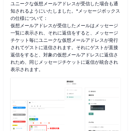
ユニークな仮想メールアドレスが受信した場合も通
知されるようにいたしました。*メッセージボックス
の仕様について：
仮想メールアドレスが受信したメールはメッセージ
一覧に表示され、それに返信をすると、メッセージ
チケット毎にユニークな仮想メールアドレスが発行
されてゲストに送信されます。それにゲストが直接
返信をすると、対象の仮想メールアドレスに返信さ
れため、同じメッセージチケットに返信が統合され
表示されます。