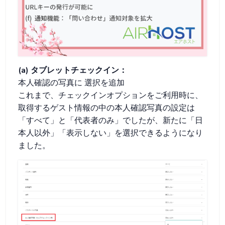
(a) タブレットチェックイン：
本人確認の写真に
選択を追加
これまで、チェックインオプションをご利用時に、
取得するゲスト情報の中の本人確認写真の設定は
「すべて」と「代表者のみ」でしたが、新たに「日
本人以外」「表示しない」を選択できるようになり
ました。