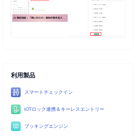
利用製品
スマートチェックイン
lOTロック連携＆キーレスエントリー
ブッキングエンジン