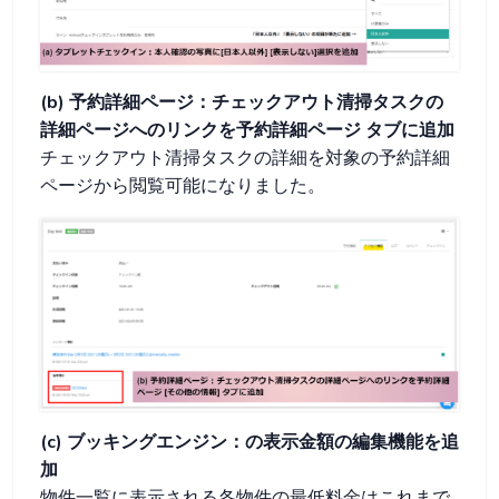
(b) 予約詳細ページ：チェックアウト清掃タスクの
詳細ページへのリンクを予約詳細ページ
タブに追加
チェックアウト清掃タスクの詳細を対象の予約詳細
ページ
から閲覧可能になりました。
(c) ブッキングエンジン：
の表示金額の編集機能を追
加
物件一覧に表示される各物件の最低料金はこれまで