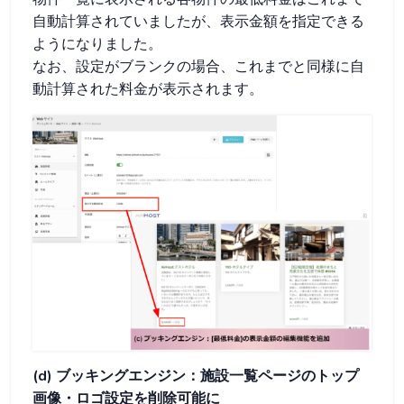
自動計算されていましたが、表示金額を指定できる
ようになりました。
なお、設定がブランクの場合、これまでと同様に自
動計算された料金が表示されます。
(d) ブッキングエンジン：施設一覧ページのトップ
画像・ロゴ設定を削除可能に