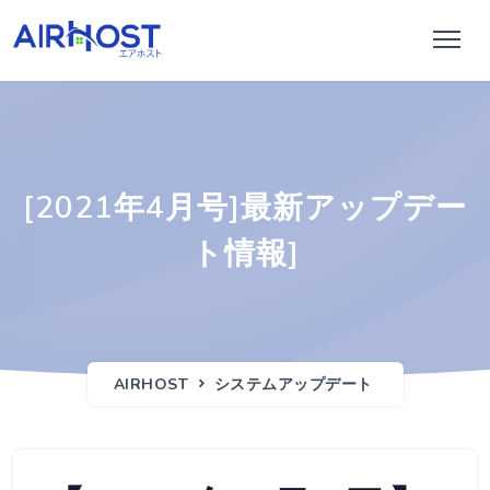
[2021年4月号]最新アップデー
ト情報]
AIRHOST
システムアップデート