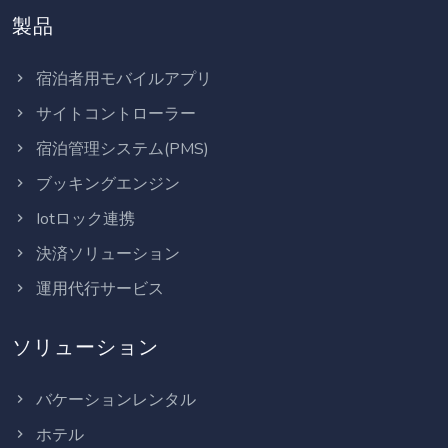
製品
宿泊者用モバイルアプリ
サイトコントローラー
宿泊管理システム(PMS)
ブッキングエンジン
Iotロック連携
決済ソリューション
運用代行サービス
ソリューション
バケーションレンタル
ホテル