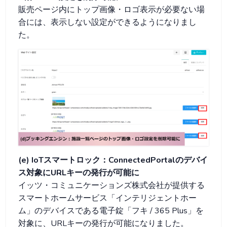
販売ページ内にトップ画像・ロゴ表示が必要ない場
合には、表示しない設定ができるようになりまし
た。
(e) IoTスマートロック：ConnectedPortalのデバイ
ス対象にURLキーの発行が可能に
イッツ・コミュニケーションズ株式会社が提供する
スマートホームサービス「インテリジェントホー
ム」のデバイスである電子錠「フキ / 365 Plus」を
対象に、URLキーの発行が可能になりました。