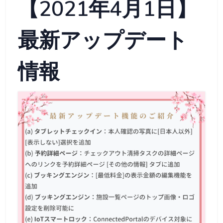
【2021年4月1日】
最新アップデート
情報