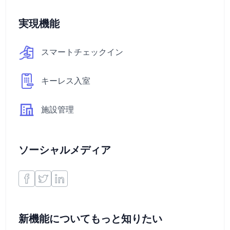
実現機能
スマートチェックイン
キーレス入室
施設管理
ソーシャルメディア
新機能についてもっと知りたい