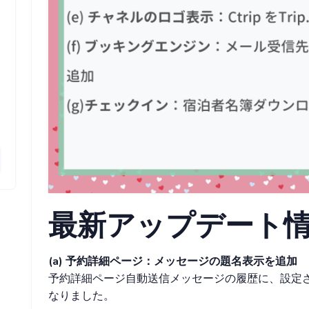
最新アップデート
(a) 予約詳細ページ：メッセージの題名表示を追加
予約詳細ページ自動送信メッセージの履歴に、設定
なりました。