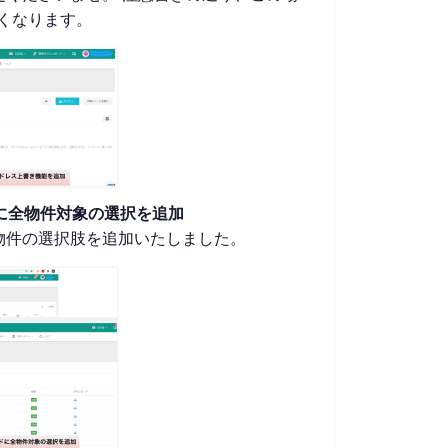
しなくなります。
ードに全物件対象の選択を追加
物件の選択肢を追加いたしました。