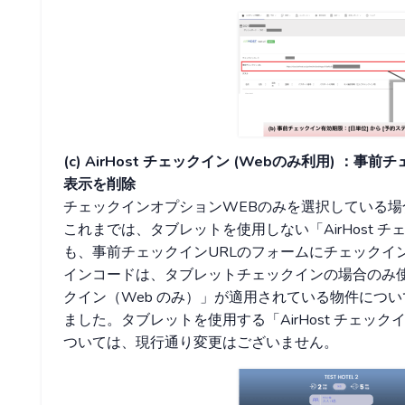
(c) AirHost チェックイン (Webのみ利用) 
表示を削除
チェックインオプションWEBのみを選択している場合
これまでは、タブレットを使用しない「AirHost 
も、事前チェックインURLのフォームにチェックイ
インコードは、タブレットチェックインの場合のみ使用す
クイン（Web のみ）」が適用されている物件につ
ました。タブレットを使用する「AirHost チェック
ついては、現行通り変更はございません。