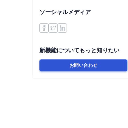
ソーシャルメディア
新機能についてもっと知りたい
お問い合わせ