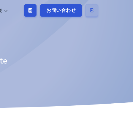
お問い合わせ
要
te