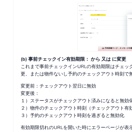
(b) 事前チェックイン有効期限：
から
又は
に変更
これまで事前チェックインURLの有効期限はチェッ
更、または物件ないし予約のチェックアウト時刻で
変更前：チェックアウト翌日に無効
変更後：
１）ステータスがチェックアウト済みになると無効
２）物件のチェックアウト時刻（チェックアウト有
３）予約のチェックアウト時刻を過ぎると無効化
有効期限切れのURLを開いた時にエラーページが表