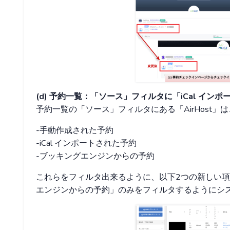
(d) 予約一覧：「ソース」フィルタに「iCal イン
予約一覧の「ソース」フィルタにある「AirHost
-手動作成された予約
-iCal インポートされた予約
-ブッキングエンジンからの予約
これらをフィルタ出来るように、以下2つの新しい項目
エンジンからの予約」のみをフィルタするようにシ