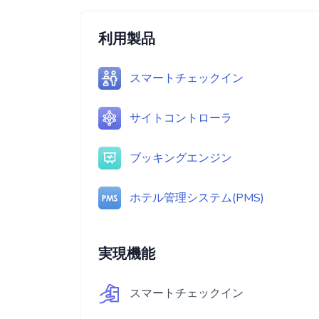
利用製品
スマートチェックイン
サイトコントローラ
ブッキングエンジン
ホテル管理システム(PMS)
実現機能
スマートチェックイン