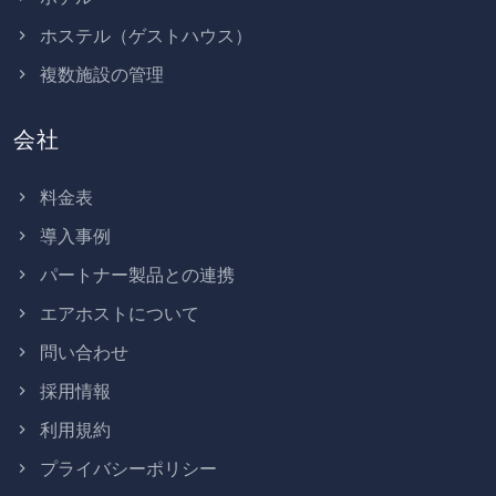
ホステル（ゲストハウス）
複数施設の管理
会社
料金表
導入事例
パートナー製品との連携
エアホストについて
問い合わせ
採用情報
利用規約
プライバシーポリシー