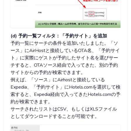
(d) 予約一覧フィルタ：「予約サイト」を追加
予約一覧にサーチの条件を追加いたしました。「ソ
ース」にAirHostと接続しているOTA名、「予約サイ
ト」に実際にゲストが予約したサイト名を選びサー
チすると、OTAソース経由で入ってきた、別の予約
サイトからの予約が検索できます。
例えば、「ソース」にAirhostと接続している
Expedia、「予約サイト」にHotels.comを選択して検
索すると、Expedia経由で入ってきたHotels.comの予
約が検索できます。
サーチされたリストはCSV、もしくはXLSファイル
としてダウンロードすることが可能です。