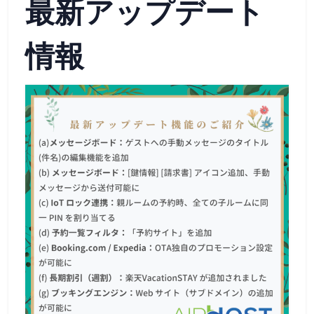
最新アップデート
情報