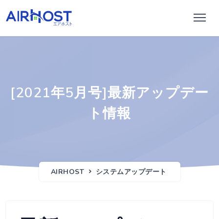
[2021年5月号]最新アップデー
ト情報
AIRHOST
システムアップデート