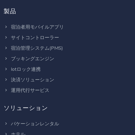
製品
宿泊者用モバイルアプリ
サイトコントローラー
宿泊管理システム(PMS)
ブッキングエンジン
Iotロック連携
決済ソリューション
運用代行サービス
ソリューション
バケーションレンタル
ホテル