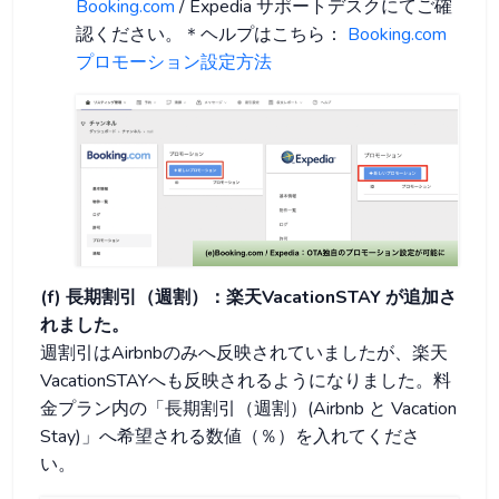
Booking.com
/ Expedia サポートデスクにてご確
認ください。＊ヘルプはこちら：
Booking.com
プロモーション設定方法
(f) 長期割引（週割）：楽天VacationSTAY が追加さ
れました。
週割引はAirbnbのみへ反映されていましたが、楽天
VacationSTAYへも反映されるようになりました。料
金プラン内の「長期割引（週割）(Airbnb と Vacation
Stay)」へ希望される数値（％）を入れてくださ
い。