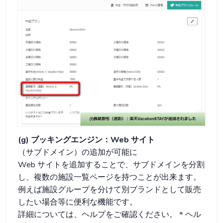
(g) ブッキングエンジン：Web サイト
（サブドメイン）の追加が可能に
Web サイトを追加することで、サブドメインを分割
し、複数の施設一覧ページを持つことが出来ます。
例えば施設グループを分けて別ブランドとして販売
したい場合等に便利な機能です。
詳細については、ヘルプをご確認ください。＊ヘル