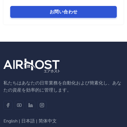
お問い合わせ
私たちはあなたの日常業務を自動化および簡素化し、あな
たの資産を効率的に管理します。
English
|
日本語
|
简体中文