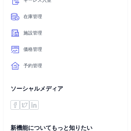
キーレス入室
在庫管理
施設管理
価格管理
予約管理
ソーシャルメディア
新機能についてもっと知りたい