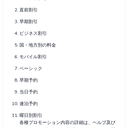
直前割引
早期割引
ビジネス割引
国・地方別の料金
モバイル割引
ベーシック
早期予約
当日予約
連泊予約
曜日別割引
各種プロモーション内容の詳細は、ヘルプ及び