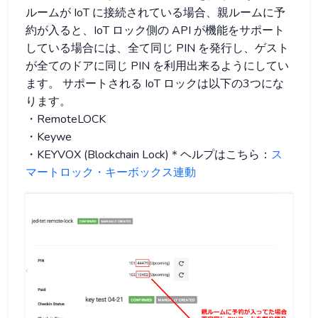
ルームが IoT に接続されている場合、親ルームに予
約が入ると、IoT ロック側の API が機能をサポート
している場合には、全て同じ PIN を発行し、ゲスト
が全てのドアに同じ PIN を利用出来るようにしてい
ます。 サポートされる IoT ロックは以下の3つにな
ります。
・RemoteLOCK
・Keywe
・KEYVOX (Blockchain Lock)＊ヘルプはこちら：
ス
マートロック・キーボックス連動