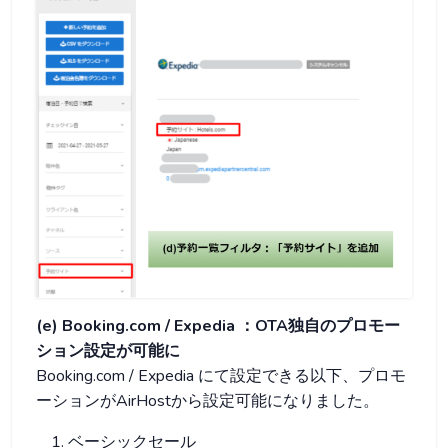
(e) Booking.com / Expedia ：OTA独自のプロモー
ション設定が可能に
Booking.com / Expedia にて設定できる以下、プロモ
ーションがAirHostから設定可能になりました。
ベーシックセール