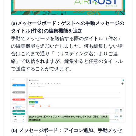
(a)メッセージボード：ゲストへの手動メッセージの
タイトル(件名)の編集機能を追加
手動でメッセージを送信する際のタイトル（件名）
の編集機能を追加いたしました。何も編集しない場
合はこれまで通り「（リスティング名）よりご連
絡」で送信されますが、編集すると任意のタイトル
で送信することができます。
(b) メッセージボード：
アイコン追加、手動メッセ