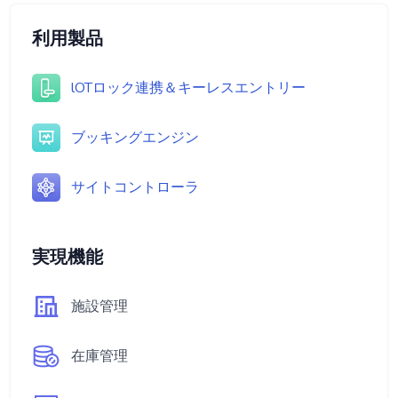
利用製品
lOTロック連携＆キーレスエントリー
ブッキングエンジン
サイトコントローラ
実現機能
施設管理
在庫管理