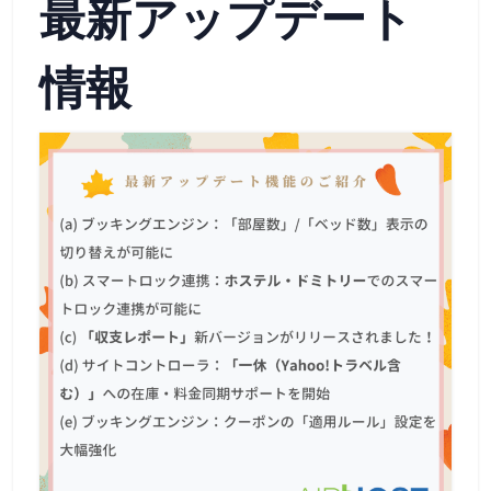
最新アップデート
情報