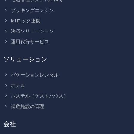
ブッキングエンジン
Iotロック連携
決済ソリューション
運用代行サービス
ソリューション
バケーションレンタル
ホテル
ホステル（ゲストハウス）
複数施設の管理
会社