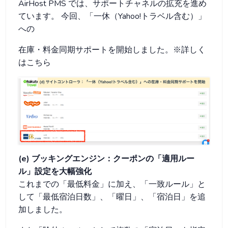
AirHost PMS では、サポートチャネルの拡充を進め
ています。 今回、「一休（Yahoo!トラベル含む）」
への
在庫・料金同期サポートを開始しました。※詳しく
はこちら
(e) ブッキングエンジン：クーポンの「適用ルー
ル」設定を大幅強化
これまでの「最低料金」に加え、「一致ルール」と
して「最低宿泊日数」、「曜日」、「宿泊日」を追
加しました。