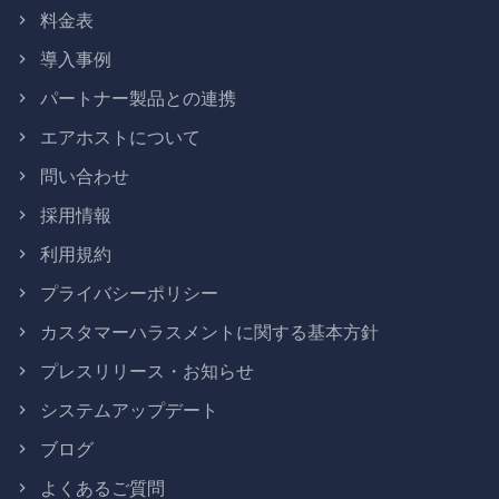
料金表
導入事例
パートナー製品との連携
エアホストについて
問い合わせ
採用情報
利用規約
プライバシーポリシー
カスタマーハラスメントに関する基本方針
プレスリリース・お知らせ
システムアップデート
ブログ
よくあるご質問