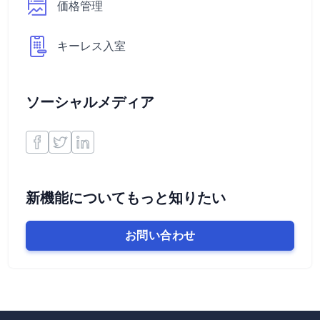
価格管理
キーレス入室
ソーシャルメディア
新機能についてもっと知りたい
お問い合わせ