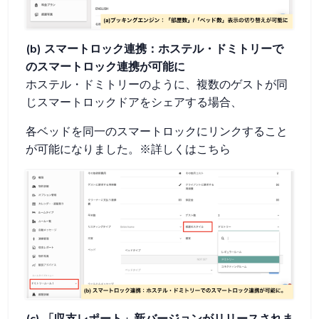
(b) スマートロック連携：ホステル・ドミトリーで
のスマートロック連携が可能に
ホステル・ドミトリーのように、複数のゲストが同
じスマートロックドアをシェアする場合、
各ベッドを同一のスマートロックにリンクすること
が可能になりました。※詳しくはこちら
(c) 「収支レポート」新バージョンがリリースされま