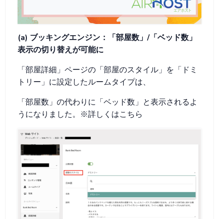
(a) ブッキングエンジン：「部屋数」/「ベッド数」
表示の切り替えが可能に
「部屋詳細」ページの「部屋のスタイル」を「ドミ
トリー」に設定したルームタイプは、
「部屋数」の代わりに「ベッド数」と表示されるよ
うになりました。※詳しくはこちら