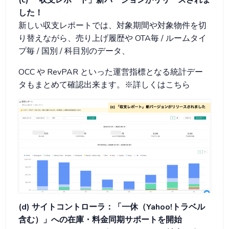
した！
新しい収支レポートでは、対象期間や対象物件を切
り替えながら、売り上げ履歴や OTA毎 / ルームタイ
プ毎 / 国別 / 科目別のデータ、
OCC や RevPAR といった運営指標となる統計デー
タもまとめて確認出来ます。※詳しくはこちら
(d) サイトコントローラ：「一休（Yahoo!トラベル
含む）」への在庫・料金同期サポートを開始