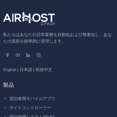
私たちはあなたの日常業務を自動化および簡素化し、あな
たの資産を効率的に管理します。
English
|
日本語
|
简体中文
製品
宿泊者用モバイルアプリ
サイトコントローラー
宿泊管理システム(PMS)