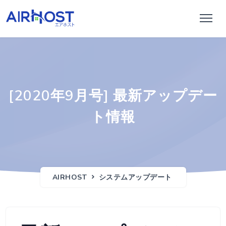
[2020年9月号] 最新アップデー
ト情報
AIRHOST
システムアップデート