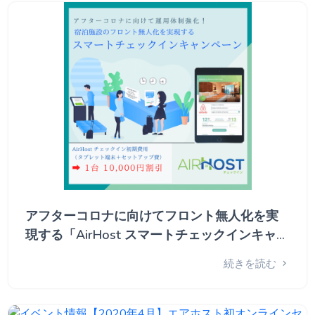
アフターコロナに向けてフロント無人化を実
現する「AirHost スマートチェックインキャン
ペーン」実施開始
続きを読む