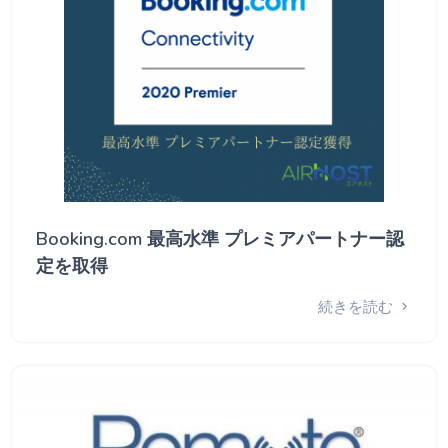
Booking.com 最高水準 プレミアパートナー認
定を取得
続きを読む