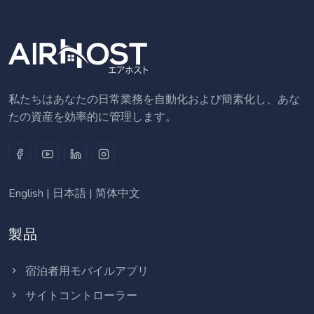
私たちはあなたの日常業務を自動化および簡素化し、あな
たの資産を効率的に管理します。
English
|
日本語
|
简体中文
製品
宿泊者用モバイルアプリ
サイトコントローラー