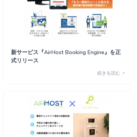
新サービス『AirHost Booking Engine』を正
式リリース
続きを読む