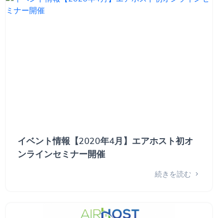
イベント情報【2020年4月】エアホスト初オ
ンラインセミナー開催
続きを読む