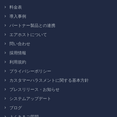
料金表
導入事例
パートナー製品との連携
エアホストについて
問い合わせ
採用情報
利用規約
プライバシーポリシー
カスタマーハラスメントに関する基本方針
プレスリリース・お知らせ
システムアップデート
ブログ