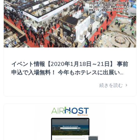
イベント情報【2020年1月18日～21日】 事前
申込で入場無料！ 今年もホテレスに出展いた
します
続きを読む