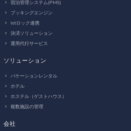
宿泊管理システム(PMS)
ブッキングエンジン
Iotロック連携
決済ソリューション
運用代行サービス
ソリューション
バケーションレンタル
ホテル
ホステル（ゲストハウス）
複数施設の管理
会社