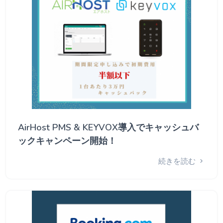
AirHost PMS & KEYVOX導入でキャッシュバ
ックキャンペーン開始！
続きを読む