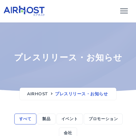
プレスリリース・お知らせ
AIRHOST
プレスリリース・お知らせ
すべて
製品
イベント
プロモーション
会社