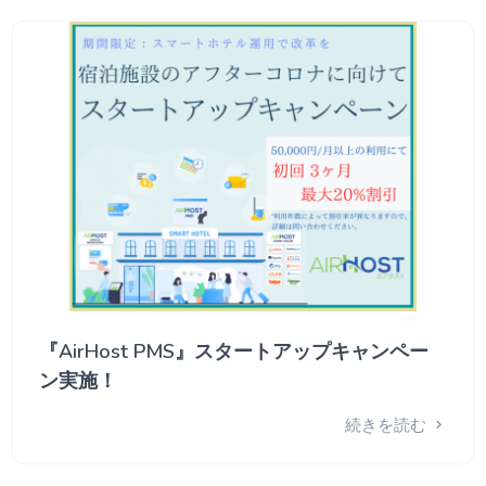
『AirHost PMS』スタートアップキャンペー
ン実施！
続きを読む