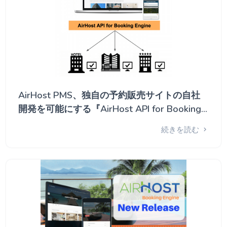
AirHost PMS、独自の予約販売サイトの自社
開発を可能にする『AirHost API for Booking
Engine』提供開始
続きを読む